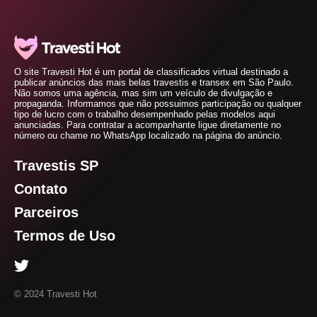
O site Travesti Hot é um portal de classificados virtual destinado a
publicar anúncios das mais belas travestis e transex em São Paulo.
Não somos uma agência, mas sim um veículo de divulgação e
propaganda. Informamos que não possuimos participação ou qualquer
tipo de lucro com o trabalho desempenhado pelas modelos aqui
anunciadas. Para contratar a acompanhante ligue diretamente no
número ou chame no WhatsApp localizado na página do anúncio.
Travestis SP
Contato
Parceiros
Termos de Uso
© 2024 Travesti Hot