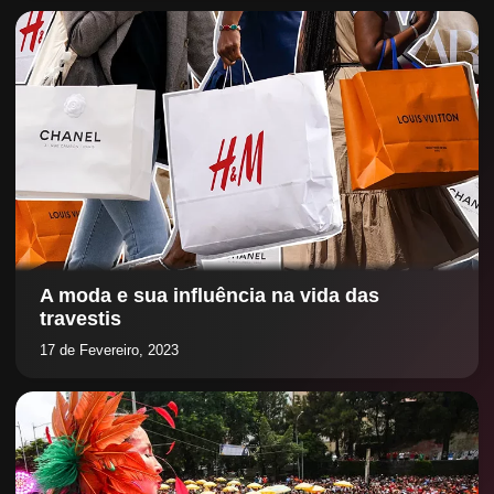
A moda e sua influência na vida das
travestis
17 de Fevereiro, 2023