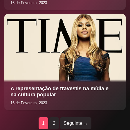
16 de Fevereiro, 2023
A representação de travestis na mídia e
na cultura popular
16 de Fevereiro, 2023
1
2
Seguinte →