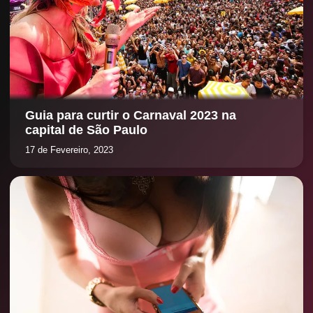
Guia para curtir o Carnaval 2023 na
capital de São Paulo
17 de Fevereiro, 2023