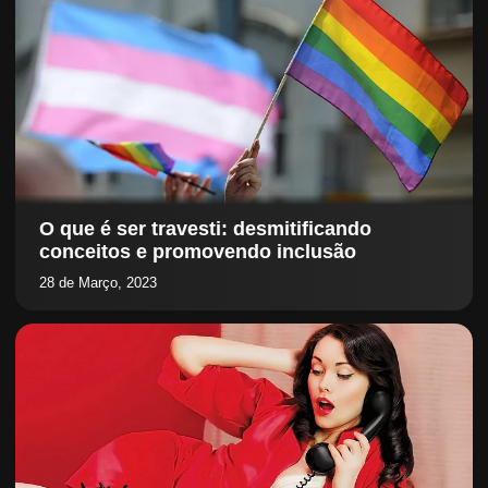
O que é ser travesti: desmitificando
conceitos e promovendo inclusão
28 de Março, 2023