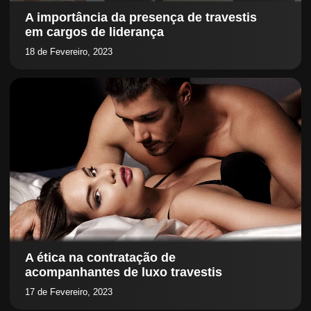
A importância da presença de travestis
em cargos de liderança
18 de Fevereiro, 2023
A ética na contratação de
acompanhantes de luxo travestis
17 de Fevereiro, 2023