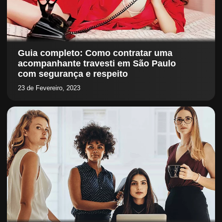
Guia completo: Como contratar uma
acompanhante travesti em São Paulo
com segurança e respeito
23 de Fevereiro, 2023