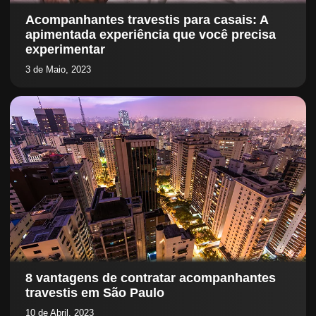
Acompanhantes travestis para casais: A
apimentada experiência que você precisa
experimentar
3 de Maio, 2023
8 vantagens de contratar acompanhantes
travestis em São Paulo
10 de Abril, 2023