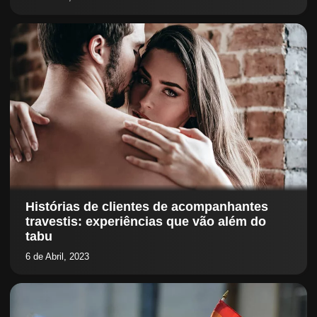
Histórias de clientes de acompanhantes
travestis: experiências que vão além do
tabu
6 de Abril, 2023