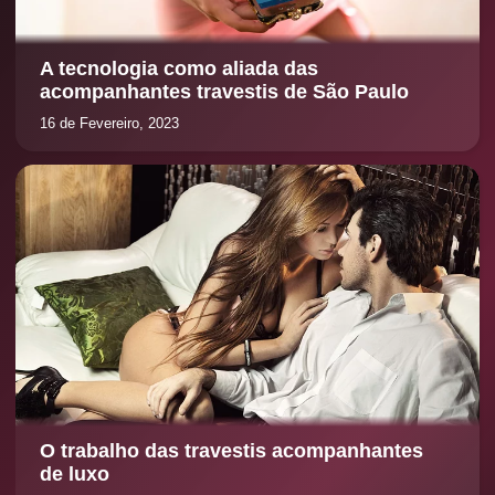
A tecnologia como aliada das
acompanhantes travestis de São Paulo
16 de Fevereiro, 2023
O trabalho das travestis acompanhantes
de luxo