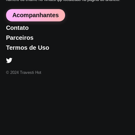
Acompanhantes
Contato
Parceiros
Termos de Uso
© 2024 Travesti Hot