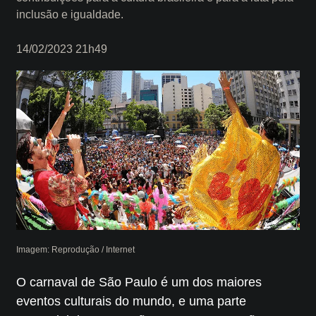
inclusão e igualdade.
14/02/2023 21h49
Imagem: Reprodução / Internet
O carnaval de São Paulo é um dos maiores
eventos culturais do mundo, e uma parte