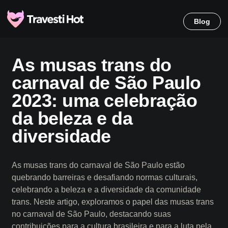
Blog
As musas trans do
carnaval de São Paulo
2023: uma celebração
da beleza e da
diversidade
As musas trans do carnaval de São Paulo estão
quebrando barreiras e desafiando normas culturais,
celebrando a beleza e a diversidade da comunidade
trans. Neste artigo, exploramos o papel das musas trans
no carnaval de São Paulo, destacando suas
contribuições para a cultura brasileira e para a luta pela