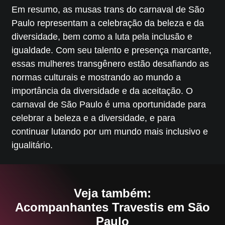
Em resumo, as musas trans do carnaval de São
Paulo representam a celebração da beleza e da
diversidade, bem como a luta pela inclusão e
igualdade. Com seu talento e presença marcante,
essas mulheres transgênero estão desafiando as
normas culturais e mostrando ao mundo a
importância da diversidade e da aceitação. O
carnaval de São Paulo é uma oportunidade para
celebrar a beleza e a diversidade, e para
continuar lutando por um mundo mais inclusivo e
igualitário.
Veja também:
Acompanhantes Travestis em São
Paulo