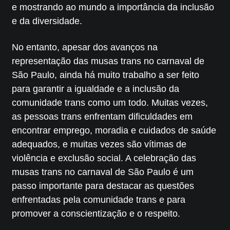
e mostrando ao mundo a importância da inclusão
e da diversidade.
No entanto, apesar dos avanços na
representação das musas trans no carnaval de
São Paulo, ainda há muito trabalho a ser feito
para garantir a igualdade e a inclusão da
comunidade trans como um todo. Muitas vezes,
as pessoas trans enfrentam dificuldades em
encontrar emprego, moradia e cuidados de saúde
adequados, e muitas vezes são vítimas de
violência e exclusão social. A celebração das
musas trans no carnaval de São Paulo é um
passo importante para destacar as questões
enfrentadas pela comunidade trans e para
promover a conscientização e o respeito.